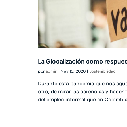
La Glocalización como respuesta
por
admin
|
May 15, 2020
|
Sostenibilidad
Durante esta pandemia que nos aque
otro, de mirar las carencias y hacer 
del empleo informal que en Colombia s