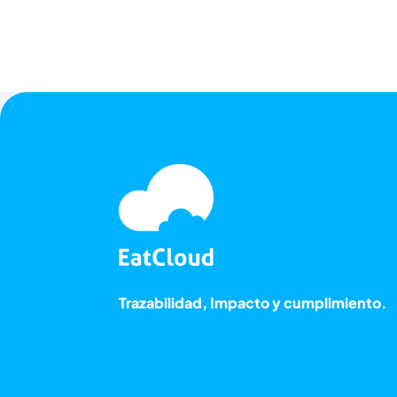
Trazabilidad, Impacto y cumplimiento.