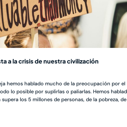
 a la crisis de nuestra civilización
ja hemos hablado mucho de la preocupación por el
todo lo posible por suplirlas o paliarlas. Hemos habla
upera los 5 millones de personas, de la pobreza, de l