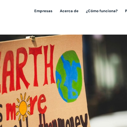
Empresas
Acerca de
¿Cómo funciona?