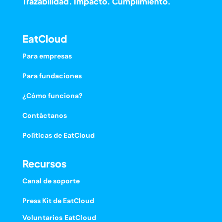
Trazabilidad. Impacto. Cumplimiento.
EatCloud
Para empresas
Para fundaciones
¿Cómo funciona?
Contáctanos
Políticas de EatCloud
Recursos
Canal de soporte
Press Kit de EatCloud
Voluntarios EatCloud