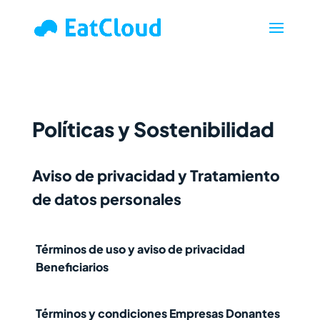
Políticas y Sostenibilidad
Aviso de privacidad y Tratamiento
de datos personales
Términos de uso y aviso de privacidad
Beneficiarios
Términos y condiciones Empresas Donantes