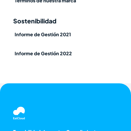
Términos de nuestra marca
Sostenibilidad
Informe de Gestión 2021
Informe de Gestión 2022