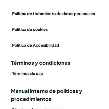
Política de tratamiento de datos personales
Política de cookies
Política de Accesibilidad
Términos y condiciones
Términos de uso
Manual interno de políticas y
procedimientos