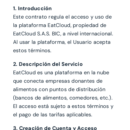
1. Introducción
Este contrato regula el acceso y uso de
la plataforma EatCloud, propiedad de
EatCloud S.A.S. BIC, a nivel internacional.
Al usar la plataforma, el Usuario acepta
estos términos.
2. Descripción del Servicio
EatCloud es una plataforma en la nube
que conecta empresas donantes de
alimentos con puntos de distribución
(bancos de alimentos, comedores, etc.).
El acceso está sujeto a estos términos y
el pago de las tarifas aplicables.
3. Creación de Cuenta y Acceso