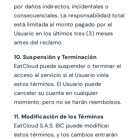
por daños indirectos, incidentales o
consecuenciales. La responsabilidad total
está limitada al monto pagado por el
Usuario en los últimos tres (3) meses
antes del reclamo.
10. Suspensión y Terminación
EatCloud puede suspender o terminar el
acceso al servicio si el Usuario viola
estos términos. El Usuario puede
cancelar su cuenta en cualquier
momento, pero no se harán reembolsos.
11. Modificación de los Términos
EatCloud S.A.S. BIC puede modificar
estos términos, y los cambios entrarán