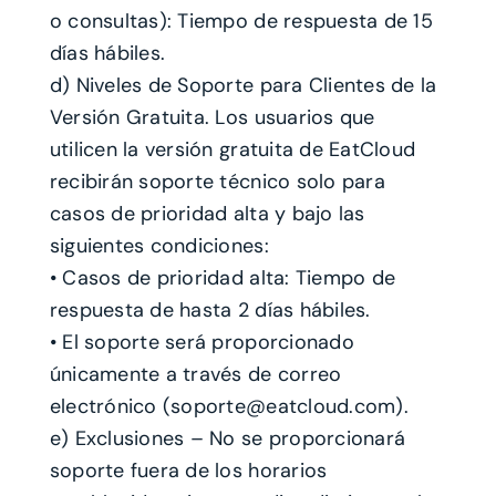
o consultas): Tiempo de respuesta de 15
días hábiles.
d) Niveles de Soporte para Clientes de la
Versión Gratuita. Los usuarios que
utilicen la versión gratuita de EatCloud
recibirán soporte técnico solo para
casos de prioridad alta y bajo las
siguientes condiciones:
• Casos de prioridad alta: Tiempo de
respuesta de hasta 2 días hábiles.
• El soporte será proporcionado
únicamente a través de correo
electrónico (soporte@eatcloud.com).
e) Exclusiones – No se proporcionará
soporte fuera de los horarios