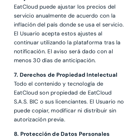
EatCloud puede ajustar los precios del
servicio anualmente de acuerdo con la
inflación del país donde se usa el servicio.
El Usuario acepta estos ajustes al
continuar utilizando la plataforma tras la
notificación. El aviso será dado con al
menos 30 días de anticipación.
7. Derechos de Propiedad Intelectual
Todo el contenido y tecnología de
EatCloud son propiedad de EatCloud
S.A.S. BIC o sus licenciantes. El Usuario no
puede copiar, modificar ni distribuir sin
autorización previa.
8. Protección de Datos Personales