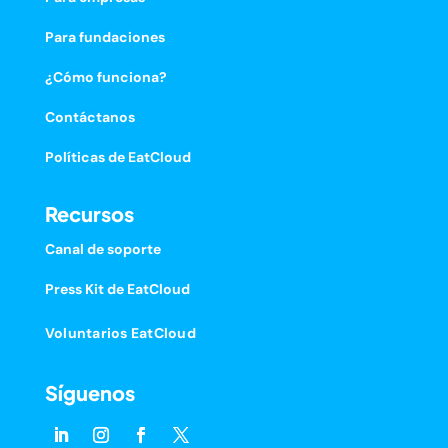
Para fundaciones
¿Cómo funciona?
Contáctanos
Políticas de EatCloud
Recursos
Canal de soporte
Press Kit de EatCloud
Voluntarios EatCloud
Síguenos