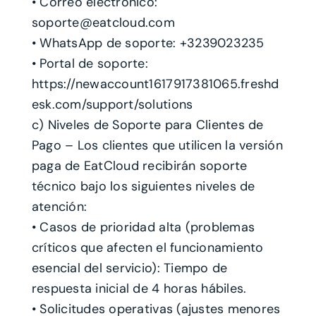
• Correo electrónico:
soporte@eatcloud.com
• WhatsApp de soporte: +3239023235
• Portal de soporte:
https://newaccount1617917381065.freshd
esk.com/support/solutions
c) Niveles de Soporte para Clientes de
Pago – Los clientes que utilicen la versión
paga de EatCloud recibirán soporte
técnico bajo los siguientes niveles de
atención:
• Casos de prioridad alta (problemas
críticos que afecten el funcionamiento
esencial del servicio): Tiempo de
respuesta inicial de 4 horas hábiles.
• Solicitudes operativas (ajustes menores