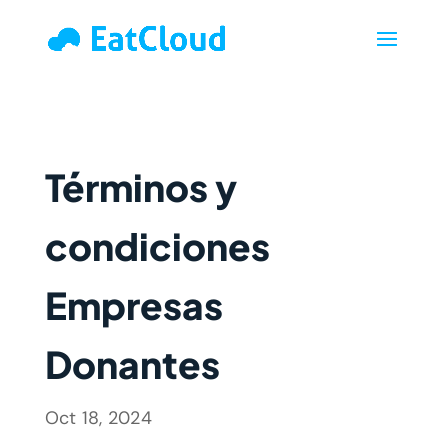
Términos y
condiciones
Empresas
Donantes
Oct 18, 2024