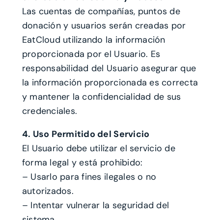
Las cuentas de compañías, puntos de
donación y usuarios serán creadas por
EatCloud utilizando la información
proporcionada por el Usuario. Es
responsabilidad del Usuario asegurar que
la información proporcionada es correcta
y mantener la confidencialidad de sus
credenciales.
4. Uso Permitido del Servicio
El Usuario debe utilizar el servicio de
forma legal y está prohibido:
– Usarlo para fines ilegales o no
autorizados.
– Intentar vulnerar la seguridad del
sistema.