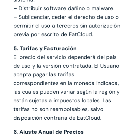
– Distribuir software dañino o malware.
– Sublicenciar, ceder el derecho de uso o
permitir el uso a terceros sin autorización
previa por escrito de EatCloud.
5. Tarifas y Facturación
El precio del servicio dependerá del país
de uso y la versión contratada. El Usuario
acepta pagar las tarifas
correspondientes en la moneda indicada,
las cuales pueden variar según la región y
están sujetas a impuestos locales. Las
tarifas no son reembolsables, salvo
disposición contraria de EatCloud.
6. Ajuste Anual de Precios