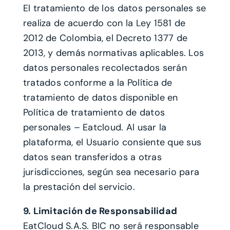
El tratamiento de los datos personales se
realiza de acuerdo con la Ley 1581 de
2012 de Colombia, el Decreto 1377 de
2013, y demás normativas aplicables. Los
datos personales recolectados serán
tratados conforme a la Política de
tratamiento de datos disponible en
Política de tratamiento de datos
personales – Eatcloud. Al usar la
plataforma, el Usuario consiente que sus
datos sean transferidos a otras
jurisdicciones, según sea necesario para
la prestación del servicio.
9. Limitación de Responsabilidad
EatCloud S.A.S. BIC no será responsable