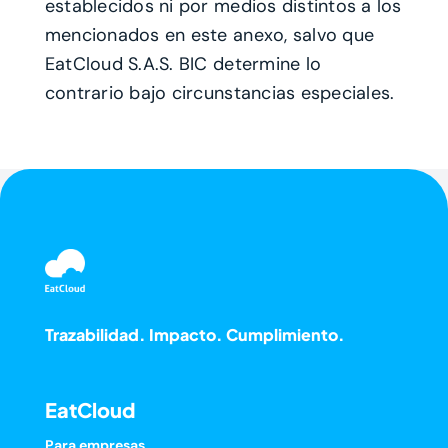
establecidos ni por medios distintos a los
mencionados en este anexo, salvo que
EatCloud S.A.S. BIC determine lo
contrario bajo circunstancias especiales.
Trazabilidad. Impacto. Cumplimiento.
EatCloud
Para empresas