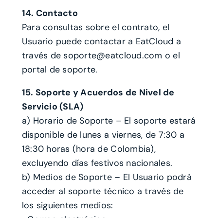
14. Contacto
Para consultas sobre el contrato, el
Usuario puede contactar a EatCloud a
través de soporte@eatcloud.com o el
portal de soporte.
15. Soporte y Acuerdos de Nivel de
Servicio (SLA)
a) Horario de Soporte – El soporte estará
disponible de lunes a viernes, de 7:30 a
18:30 horas (hora de Colombia),
excluyendo días festivos nacionales.
b) Medios de Soporte – El Usuario podrá
acceder al soporte técnico a través de
los siguientes medios: