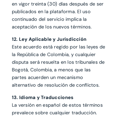
en vigor treinta (30) días después de ser
publicados en la plataforma. El uso
continuado del servicio implica la
aceptación de los nuevos términos.
12. Ley Aplicable y Jurisdicción
Este acuerdo está regido por las leyes de
la República de Colombia, y cualquier
disputa será resuelta en los tribunales de
Bogotá, Colombia, a menos que las
partes acuerden un mecanismo
alternativo de resolución de conflictos.
13. Idioma y Traducciones
La versión en español de estos términos
prevalece sobre cualquier traducción.