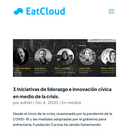
3 Iniciativas de liderazgo e innovación cívica
en medio de la crisis.
por
admin
|
Dic 4, 2020
|
En medios
Desde el inicio de la crisis, ocasionada por la pandemia de la
COVID-19 y las medidas adoptadas por el gobierno para
enfrentarla, Fundación Corona ha venido fomentando