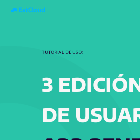
TUTORIAL DE USO:
3 EDICIÓ
DE USUA