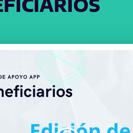
FICIARIOS