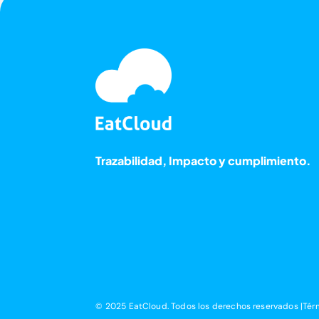
Trazabilidad, Impacto y cumplimiento.
© 2025 EatCloud. Todos los derechos reservados |
Tér