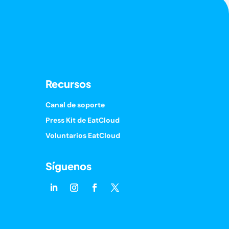
Recursos
Canal de soporte
Press Kit de EatCloud
Voluntarios EatCloud
Síguenos