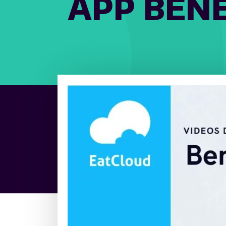
APP BENE