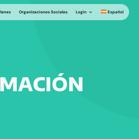
Planes
Organizaciones Sociales
Login
Español
ORMACIÓN