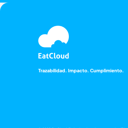
Trazabilidad. Impacto. Cumplimiento.