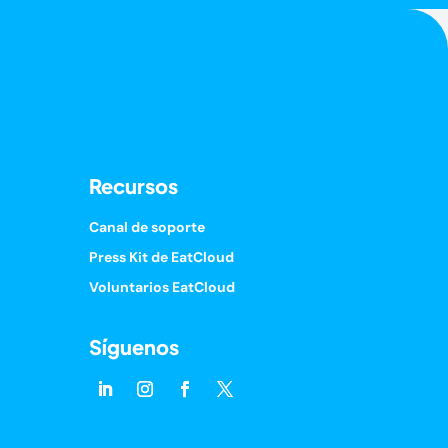
Recursos
Canal de soporte
Press Kit de EatCloud
Voluntarios EatCloud
Síguenos