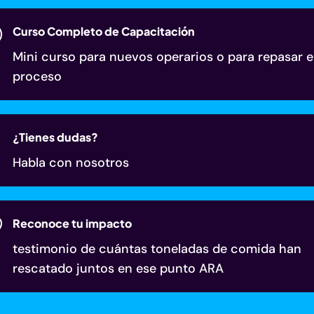
I
Curso Completo de Capacitación
Mini curso para nuevos operarios o para repasar e
proceso
¿Tienes dudas?
Habla con nosotros

Reconoce tu impacto
testimonio de cuántas toneladas de comida han
rescatado juntos en ese punto ARA