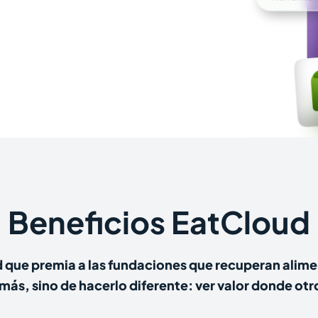
Beneficios EatCloud
 que premia a las fundaciones que recuperan alimen
 más, sino de hacerlo diferente: ver valor donde otr