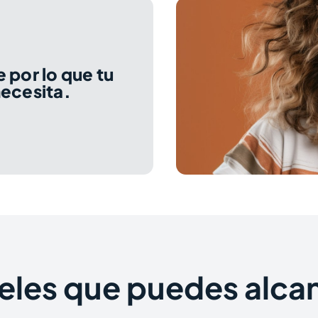
 por lo que tu
ecesita.
eles que puedes alca