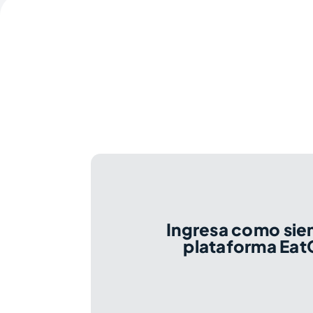
Ingresa como siem
plataforma Eat