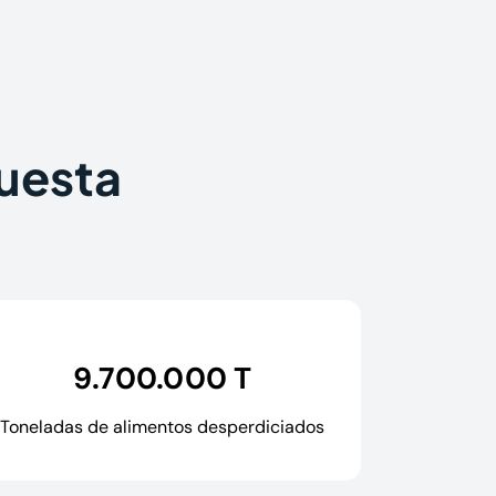
puesta
9.700.000 T
Toneladas de alimentos desperdiciados