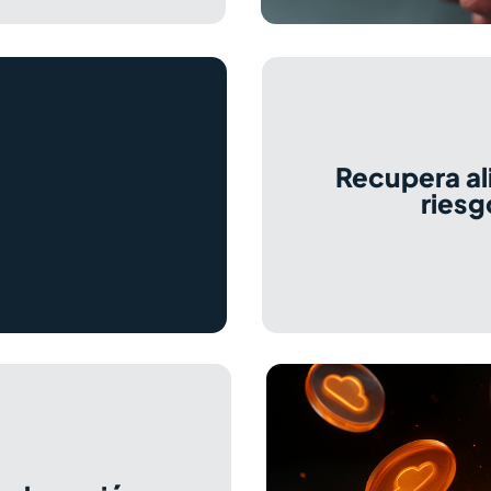
Recupera al
riesg