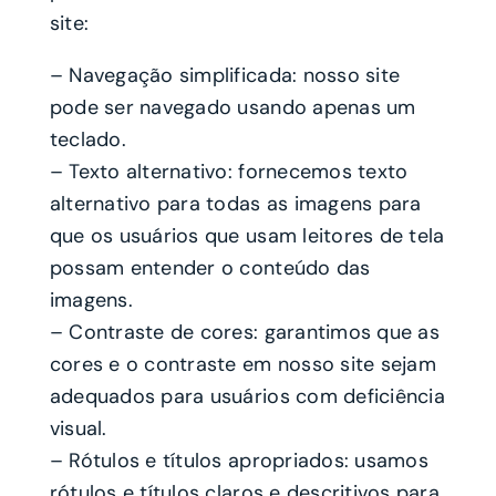
site:
– Navegação simplificada: nosso site
pode ser navegado usando apenas um
teclado.
– Texto alternativo: fornecemos texto
alternativo para todas as imagens para
que os usuários que usam leitores de tela
possam entender o conteúdo das
imagens.
– Contraste de cores: garantimos que as
cores e o contraste em nosso site sejam
adequados para usuários com deficiência
visual.
– Rótulos e títulos apropriados: usamos
rótulos e títulos claros e descritivos para