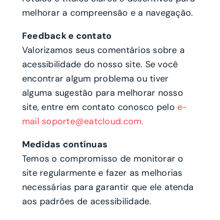
melhorar a compreensão e a navegação.
Feedback e contato
Valorizamos seus comentários sobre a
acessibilidade do nosso site. Se você
encontrar algum problema ou tiver
alguma sugestão para melhorar nosso
site, entre em contato conosco pelo
e-
mail soporte@eatcloud.com.
Medidas contínuas
Temos o compromisso de monitorar o
site regularmente e fazer as melhorias
necessárias para garantir que ele atenda
aos padrões de acessibilidade.