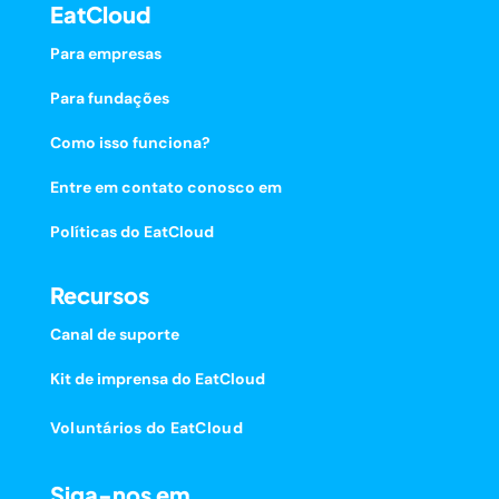
EatCloud
Para empresas
Para fundações
Como isso funciona?
Entre em contato conosco em
Políticas do EatCloud
Recursos
Canal de suporte
Kit de imprensa do EatCloud
Voluntários do EatCloud
Siga-nos em