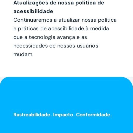
Atualizações de nossa política de
acessibilidade
Continuaremos a atualizar nossa política
e práticas de acessibilidade à medida
que a tecnologia avança e as
necessidades de nossos usuários
mudam.
Rastreabilidade. Impacto. Conformidade.