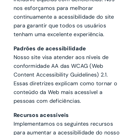
nos esforçamos para melhorar
continuamente a acessibilidade do site
para garantir que todos os usuários
tenham uma excelente experiência.
Padrões de acessibilidade
Nosso site visa atender aos níveis de
conformidade AA das WCAG (Web
Content Accessibility Guidelines) 2.1.
Essas diretrizes explicam como tornar o
conteúdo da Web mais acessível a
pessoas com deficiências.
Recursos acessíveis
Implementamos os seguintes recursos
para aumentar a acessibilidade do nosso